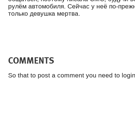
рулём автомобиля. Сейчас у неё по-преж
только девушка мертва.
COMMENTS
So that to post a comment you need to login