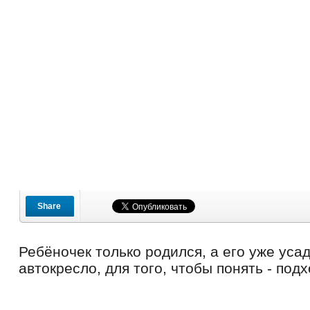
Share
Ребёночек только родился, а его уже уса
автокресло, для того, чтобы понять - подх