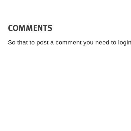
COMMENTS
So that to post a comment you need to login